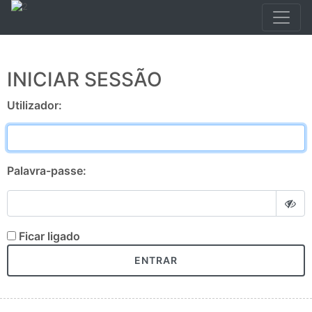
INICIAR SESSÃO
Utilizador:
Palavra-passe:
Ficar ligado
ENTRAR