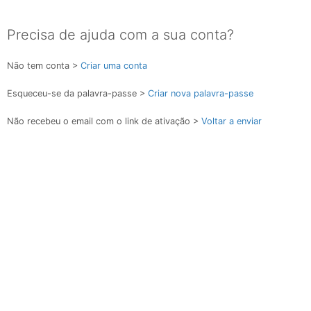
Precisa de ajuda com a sua conta?
Não tem conta >
Criar uma conta
Esqueceu-se da palavra-passe >
Criar nova palavra-passe
Não recebeu o email com o link de ativação >
Voltar a enviar