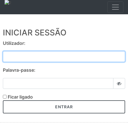
INICIAR SESSÃO
Utilizador:
Palavra-passe:
Ficar ligado
ENTRAR