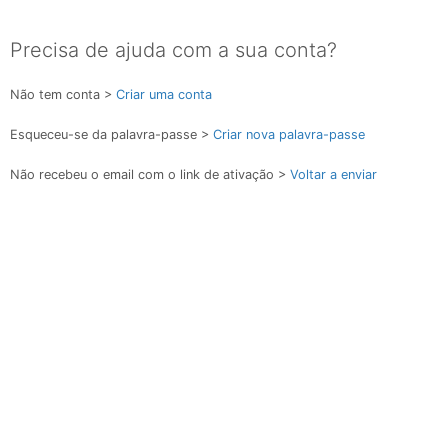
Precisa de ajuda com a sua conta?
Não tem conta >
Criar uma conta
Esqueceu-se da palavra-passe >
Criar nova palavra-passe
Não recebeu o email com o link de ativação >
Voltar a enviar